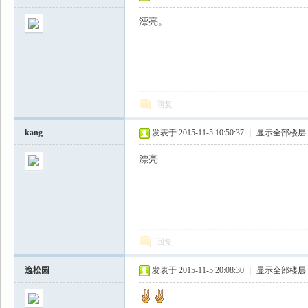
漂亮。
回复
kang
发表于 2015-11-5 10:50:37
|
显示全部楼层
漂亮
回复
逸松园
发表于 2015-11-5 20:08:30
|
显示全部楼层