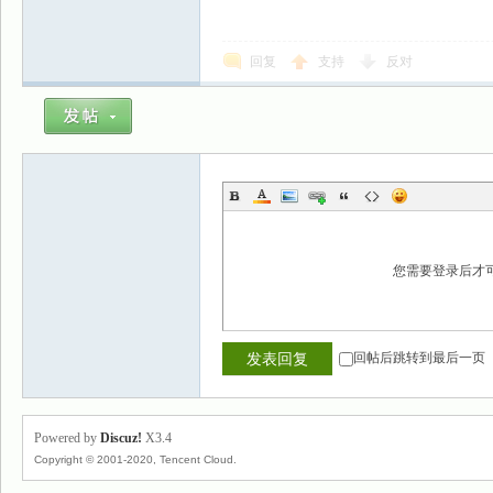
回复
支持
反对
您需要登录后才
回帖后跳转到最后一页
发表回复
Powered by
Discuz!
X3.4
Copyright © 2001-2020, Tencent Cloud.