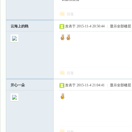
回复
云海上的鸥
发表于 2015-11-4 20:50:44
|
显示全部楼层
回复
开心一朵
发表于 2015-11-4 21:04:41
|
显示全部楼层