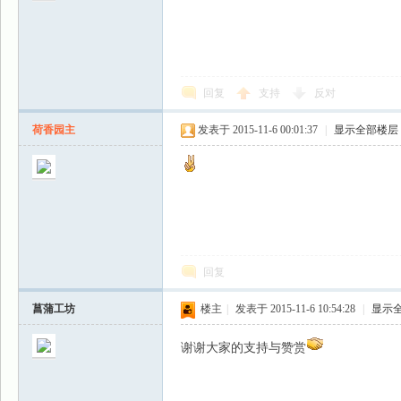
回复
支持
反对
荷香园主
发表于 2015-11-6 00:01:37
|
显示全部楼层
回复
菖蒲工坊
楼主
|
发表于 2015-11-6 10:54:28
|
显示
谢谢大家的支持与赞赏