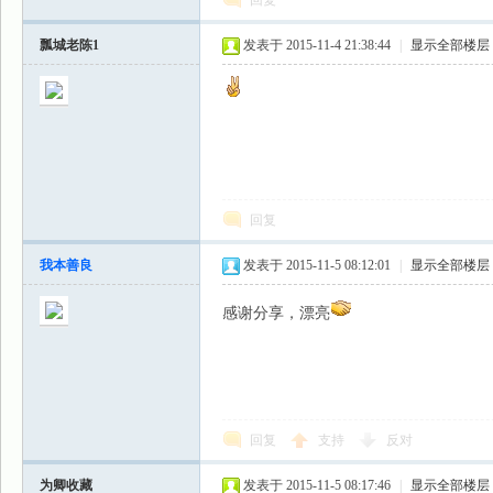
回复
瓢城老陈1
发表于 2015-11-4 21:38:44
|
显示全部楼层
回复
我本善良
发表于 2015-11-5 08:12:01
|
显示全部楼层
感谢分享，漂亮
回复
支持
反对
为卿收藏
发表于 2015-11-5 08:17:46
|
显示全部楼层