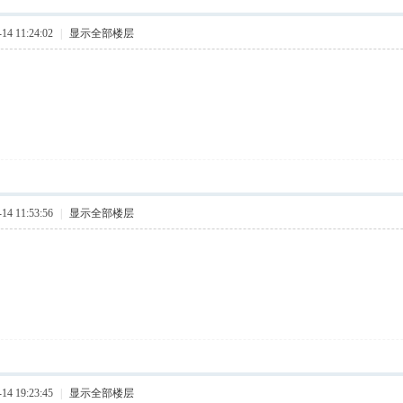
4 11:24:02
|
显示全部楼层
4 11:53:56
|
显示全部楼层
4 19:23:45
|
显示全部楼层