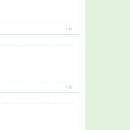
举报
举报