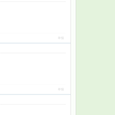
举报
举报