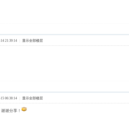
4 21:39:14
|
显示全部楼层
5 06:38:14
|
显示全部楼层
，谢谢分享！