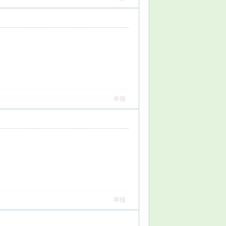
举报
举报