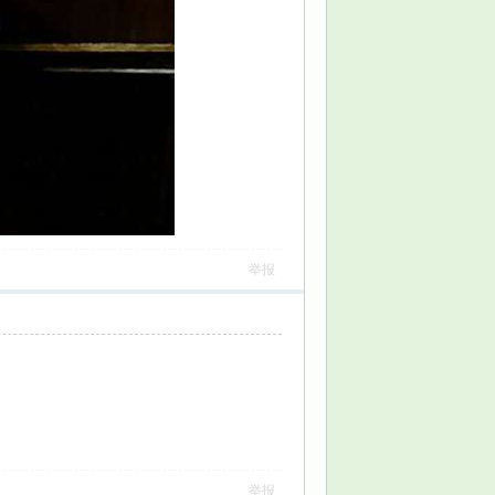
举报
举报