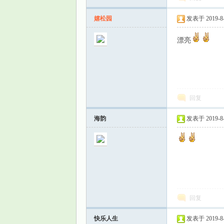
嬉松园
发表于 2019-8-1
漂亮
回复
海韵
发表于 2019-8-1
回复
快乐人生
发表于 2019-8-1