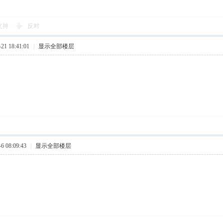
支持
反对
1 18:41:01
|
显示全部楼层
 08:09:43
|
显示全部楼层