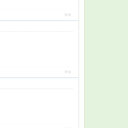
举报
举报