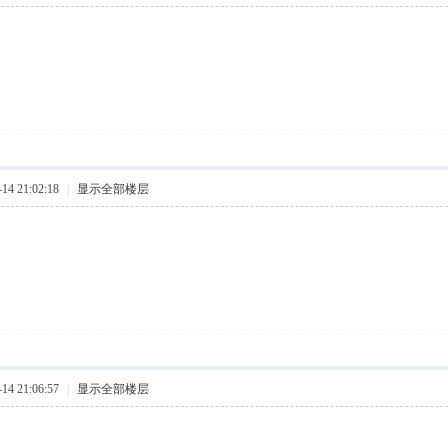
4 21:02:18
|
显示全部楼层
4 21:06:57
|
显示全部楼层