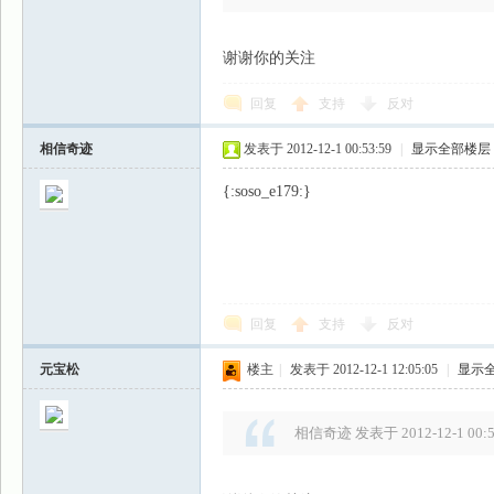
谢谢你的关注
回复
支持
反对
相信奇迹
发表于 2012-12-1 00:53:59
|
显示全部楼层
{:soso_e179:}
回复
支持
反对
元宝松
楼主
|
发表于 2012-12-1 12:05:05
|
显示
相信奇迹 发表于 2012-12-1 00: