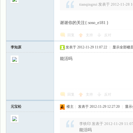
tianqingrui 发表于 2012-11-28 1
谢谢你的关注{:soso_e181:}
回复
支持
反对
李知原
发表于 2012-11-29 11:07:22
|
显示全部楼
能活吗
回复
支持
反对
元宝松
楼主
|
发表于 2012-11-29 12:27:20
|
显示
李铁印 发表于 2012-11-29 11:0
能活吗