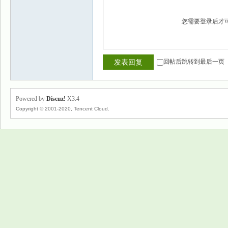
您需要登录后才
回帖后跳转到最后一页
发表回复
Powered by
Discuz!
X3.4
Copyright © 2001-2020, Tencent Cloud.