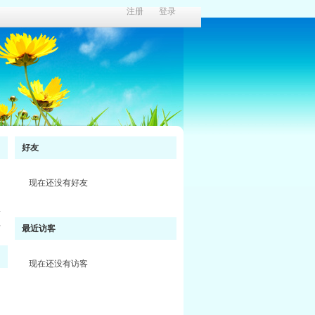
注册
登录
好友
现在还没有好友
料
最近访客
现在还没有访客