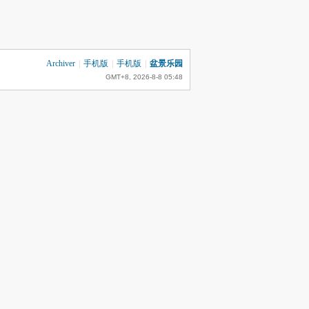
Archiver
|
手机版
|
手机版
|
盆景乐园
GMT+8, 2026-8-8 05:48