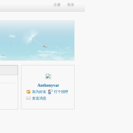
注册
登录
Anthonyvar
加为好友
打个招呼
发送消息