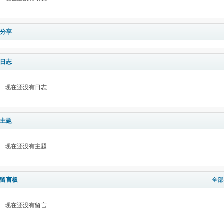
分享
日志
现在还没有日志
主题
现在还没有主题
留言板
全部
现在还没有留言