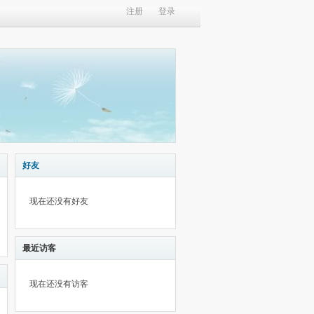
注册
登录
好友
现在还没有好友
最近访客
现在还没有访客