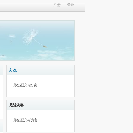
注册
登录
好友
现在还没有好友
最近访客
现在还没有访客