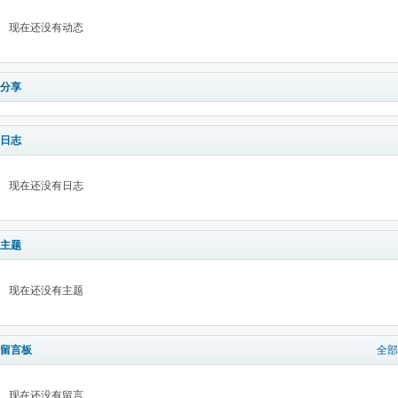
现在还没有动态
分享
日志
现在还没有日志
主题
现在还没有主题
留言板
全部
现在还没有留言