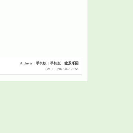
Archiver
|
手机版
|
手机版
|
盆景乐园
GMT+8, 2026-8-7 22:55