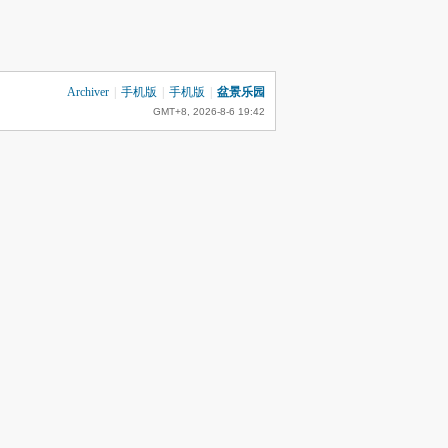
Archiver
|
手机版
|
手机版
|
盆景乐园
GMT+8, 2026-8-6 19:42