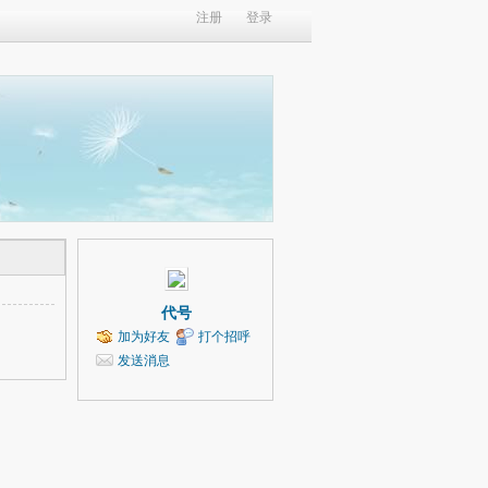
注册
登录
代号
加为好友
打个招呼
发送消息