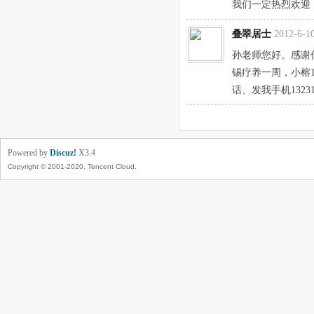
我们一定热烈欢迎
叠翠居士
2012-6-10
孙老师您好。感谢
锡疗养一周，小榕
话、发我手机13231
Powered by
Discuz!
X3.4
Copyright © 2001-2020, Tencent Cloud.