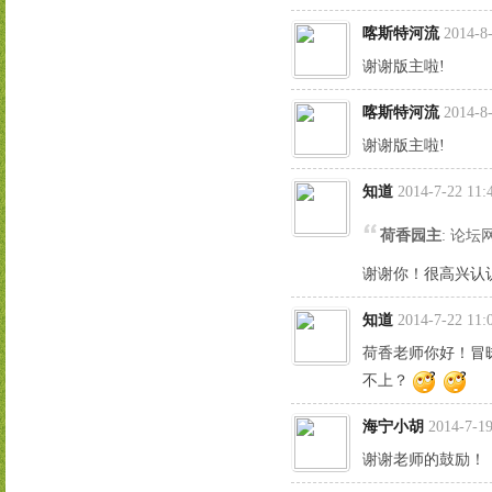
喀斯特河流
2014-8-
谢谢版主啦!
喀斯特河流
2014-8-
谢谢版主啦!
知道
2014-7-22 11:
荷香园主
: 论
谢谢你！很高兴认
知道
2014-7-22 11:
荷香老师你好！冒
不上？
海宁小胡
2014-7-19
谢谢老师的鼓励！