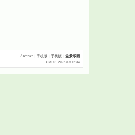
Archiver
|
手机版
|
手机版
|
盆景乐园
GMT+8, 2026-8-9 16:34