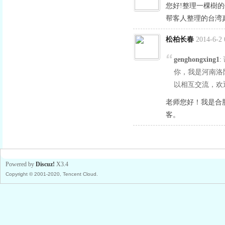
您好!整理一棵樹
帮客人整理的台湾真
松柏长春
2014-6-2 
genghongxing1
你，我是河南洛
以相互交流，欢
老师您好！我是合肥肥
客。
Powered by
Discuz!
X3.4
Copyright © 2001-2020, Tencent Cloud.