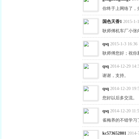
你终于上网络了，
国色天香1
2015-1-1
耿师傅机车厂小张
qsq
2015-1-3 16:36
耿师傅您好；祝你
qsq
2014-12-29 14:
谢谢，支持。
qsq
2014-12-20 19:
您好以后多交流。
qsq
2014-12-20 11:
雀梅养的不错学习
kc573652801
2014-