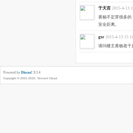
于天言
2015-4-13 1
黄杨不定芽很多的
安全距离。
gxr
2015-4-13 15:1
请问楼主黄杨老干
Powered by
Discuz!
X3.4
Copyright © 2001-2020, Tencent Cloud.