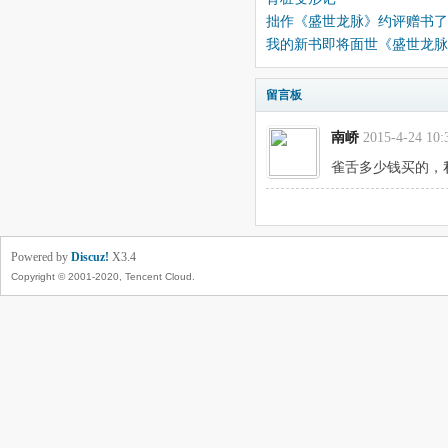
拙作《盛世龙脉》约评赠书了
我的新书即将面世《盛世龙脉
留言板
南峤
2015-4-24 10:
雀舌多少钱买的，
Powered by
Discuz!
X3.4
Copyright © 2001-2020, Tencent Cloud.