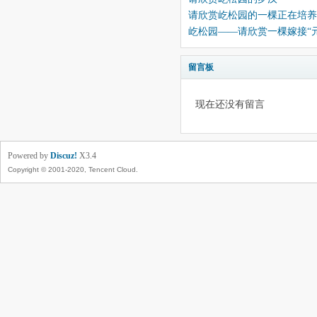
请欣赏屹松园的一棵正在培养
屹松园——请欣赏一棵嫁接“
留言板
现在还没有留言
Powered by
Discuz!
X3.4
Copyright © 2001-2020, Tencent Cloud.