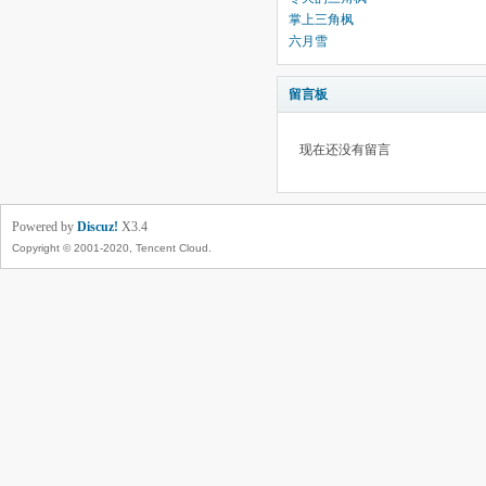
掌上三角枫
六月雪
留言板
现在还没有留言
Powered by
Discuz!
X3.4
Copyright © 2001-2020, Tencent Cloud.