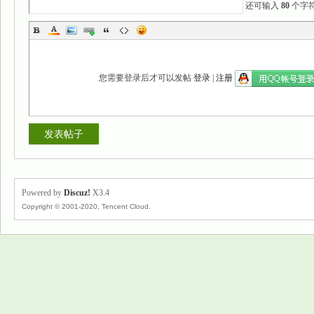
还可输入
80
个字
您需要登录后才可以发帖
登录
|
注册
发表帖子
Powered by
Discuz!
X3.4
Copyright © 2001-2020, Tencent Cloud.