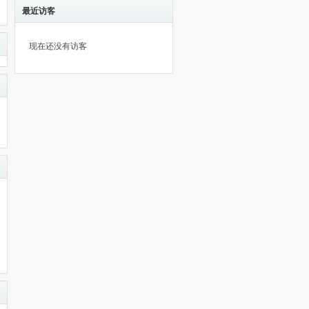
最近访客
现在还没有访客