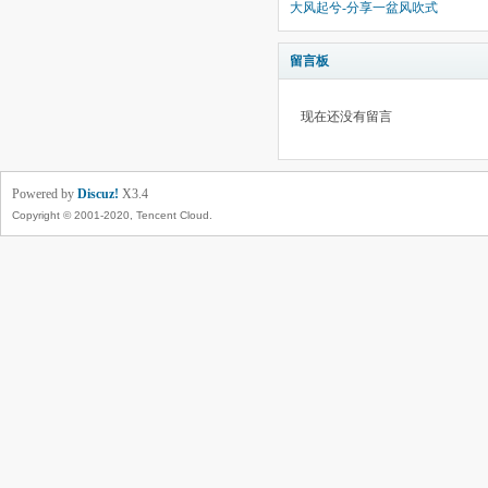
大风起兮-分享一盆风吹式
留言板
现在还没有留言
Powered by
Discuz!
X3.4
Copyright © 2001-2020, Tencent Cloud.